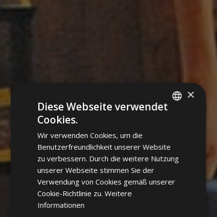
×
Diese Webseite verwendet
Cookies.
ITALIAN
Wir verwenden Cookies, um die
GERMAN
Benutzerfreundlichkeit unserer Website
ENGLISH
zu verbessern. Durch die weitere Nutzung
unserer Webseite stimmen Sie der
POLISH
Verwendung von Cookies gemäß unserer
Cookie-Richtlinie zu.
Weitere
Informationen