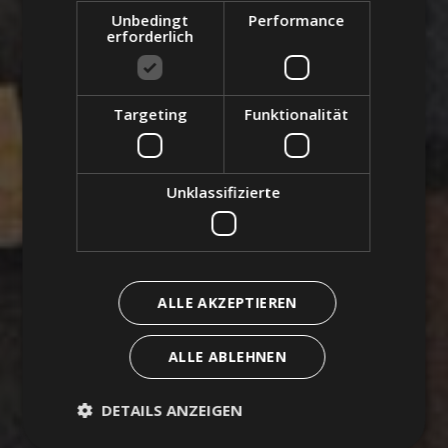
Unbedingt
Performance
erforderlich
Targeting
Funktionalität
Unklassifizierte
ALLE AKZEPTIEREN
ALLE ABLEHNEN
DETAILS ANZEIGEN