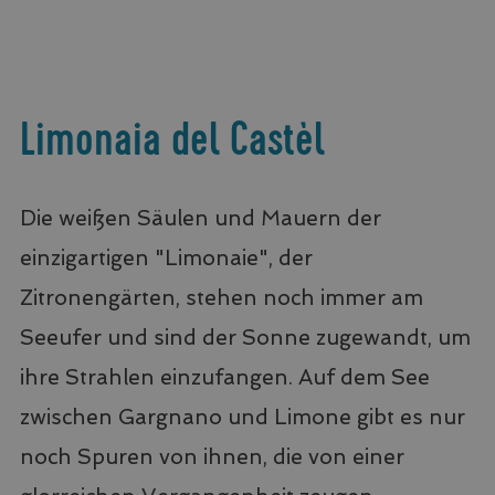
Limonaia del Castèl
Die weißen Säulen und Mauern der
einzigartigen "Limonaie", der
Zitronengärten, stehen noch immer am
Seeufer und sind der Sonne zugewandt, um
ihre Strahlen einzufangen. Auf dem See
zwischen Gargnano und Limone gibt es nur
noch Spuren von ihnen, die von einer