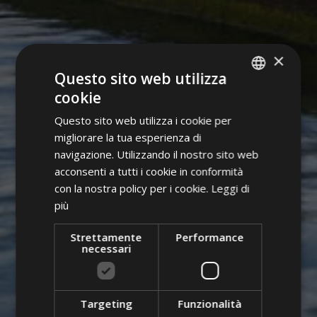
×
Questo sito web utilizza
cookie
ITALIAN
Questo sito web utilizza i cookie per
GERMAN
migliorare la tua esperienza di
ENGLISH
navigazione. Utilizzando il nostro sito web
acconsenti a tutti i cookie in conformità
POLISH
con la nostra policy per i cookie.
Leggi di
più
Strettamente
Performance
necessari
Targeting
Funzionalità