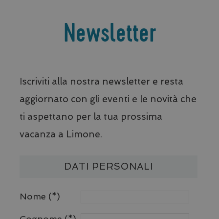
Newsletter
Iscriviti alla nostra newsletter e resta
aggiornato con gli eventi e le novità che
ti aspettano per la tua prossima
vacanza a Limone.
DATI PERSONALI
Nome
Cognome