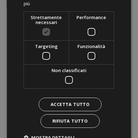
più
Strettamente
Performance
necessari
Targeting
Funzionalità
Non classificati
ACCETTA TUTTO
RIFIUTA TUTTO
MOSTRA DETTAGLI