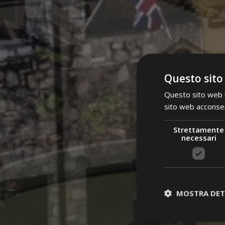
Questo sito
Questo sito web ut
sito web acconsent
Strettamente
necessari
MOSTRA DET