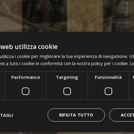
 web utilizza cookie
ilizza i cookie per migliorare la tua esperienza di navigazione. Ut
i a tutti i cookie in conformità con la nostra policy per i cookie.
Le
Performance
Targeting
Funzionalità
TAGLI
RIFIUTA TUTTO
ACCE