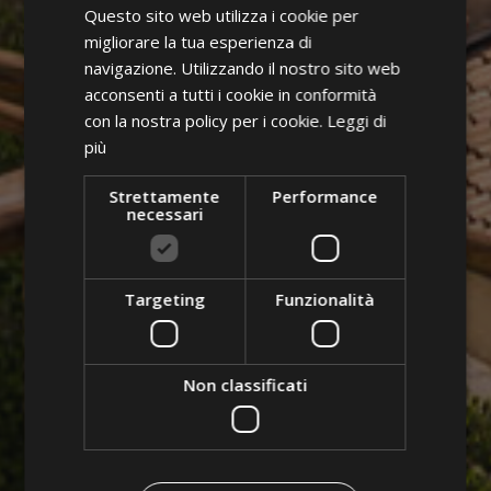
Questo sito web utilizza i cookie per
GERMAN
migliorare la tua esperienza di
ENGLISH
navigazione. Utilizzando il nostro sito web
acconsenti a tutti i cookie in conformità
POLISH
con la nostra policy per i cookie.
Leggi di
più
Strettamente
Performance
necessari
Targeting
Funzionalità
Non classificati