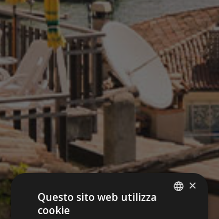
×
Questo sito web utilizza
cookie
ITALIAN