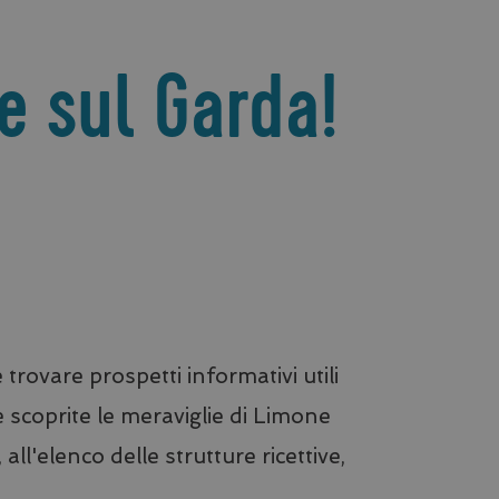
e sul Garda!
rovare prospetti informativi utili
e scoprite le meraviglie di Limone
 all'elenco delle strutture ricettive,