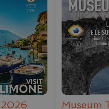
e 2026
Museum 