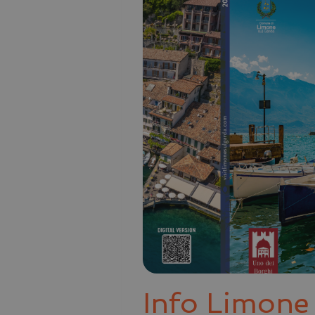
Info Limon