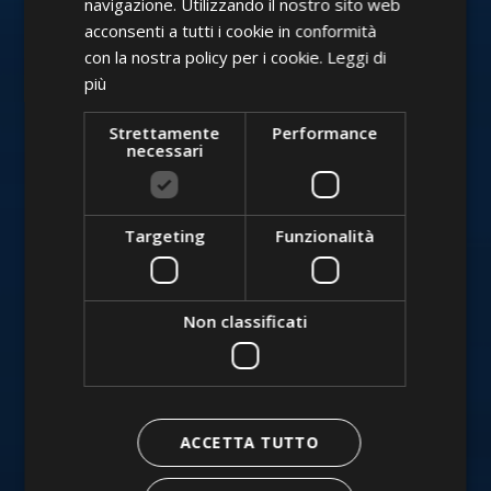
navigazione. Utilizzando il nostro sito web
acconsenti a tutti i cookie in conformità
POLISH
con la nostra policy per i cookie.
Leggi di
più
Strettamente
Performance
necessari
Targeting
Funzionalità
Non classificati
ACCETTA TUTTO