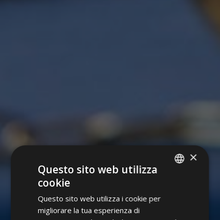
×
Questo sito web utilizza
cookie
ITALIAN
Questo sito web utilizza i cookie per
GERMAN
migliorare la tua esperienza di
ENGLISH