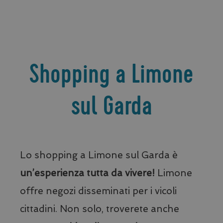
_ga
Google LLC
Shopping a Limone
.visitlimonesulgarda.com
sul Garda
Lo shopping a Limone sul Garda è
un’esperienza tutta da vivere!
Limone
offre negozi disseminati per i vicoli
cittadini. Non solo, troverete anche