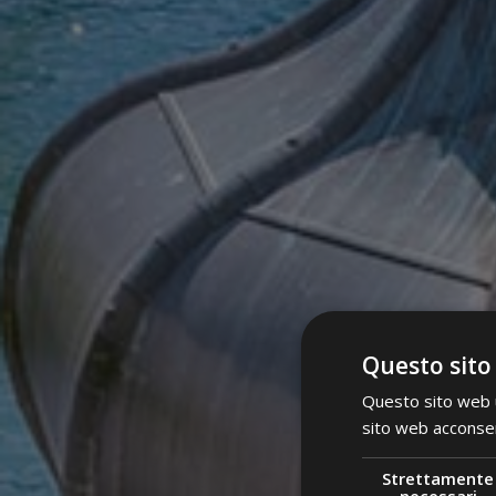
Questo sito
Questo sito web ut
sito web acconsent
Strettamente
necessari