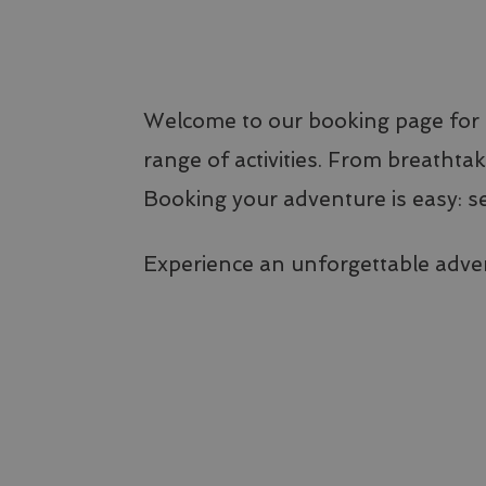
Welcome to our booking page for e
range of activities. From breathtak
Booking your adventure is easy: se
Experience an unforgettable adve