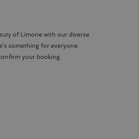
auty of Limone with our diverse
ere’s something for everyone.
 confirm your booking.