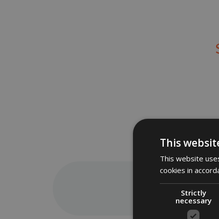
This websit
This website uses
cookies in accord
Strictly
necessary