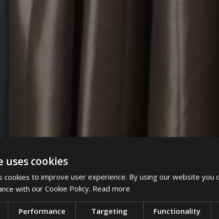
e uses cookies
 cookies to improve user experience. By using our website you c
ance with our Cookie Policy.
Read more
Performance
Targeting
Functionality